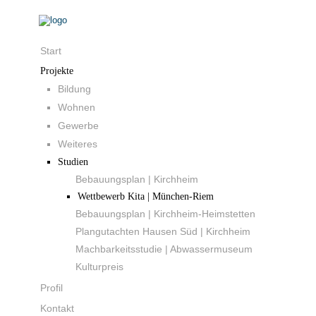
Start
Projekte
Bildung
Wohnen
Gewerbe
Weiteres
Studien
Bebauungsplan | Kirchheim
Wettbewerb Kita | München‐Riem
Bebauungsplan | Kirchheim‐Heimstetten
Plangutachten Hausen Süd | Kirchheim
Machbarkeitsstudie | Abwassermuseum
Kulturpreis
Profil
Kontakt