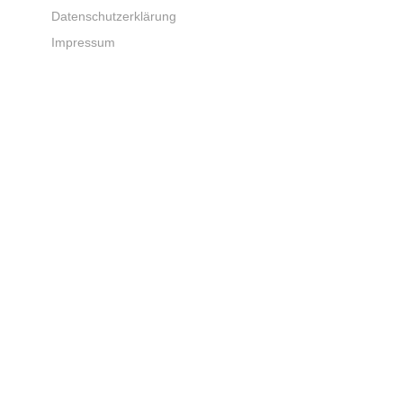
Datenschutzerklärung
Impressum