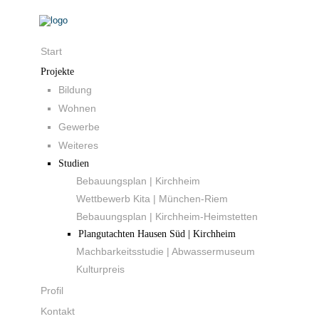
Start
Projekte
Bildung
Wohnen
Gewerbe
Weiteres
Studien
Bebauungsplan | Kirchheim
Wettbewerb Kita | München‐Riem
Bebauungsplan | Kirchheim‐Heimstetten
Plangutachten Hausen Süd | Kirchheim
Machbarkeitsstudie | Abwassermuseum
Kulturpreis
Profil
Kontakt